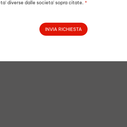
ta' diverse dalle societa' sopra citate.
*
INVIA RICHIESTA