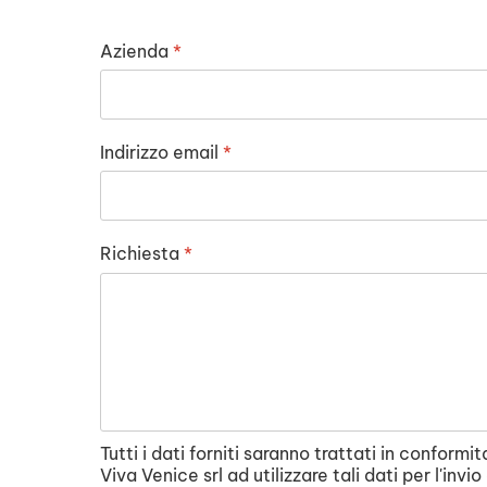
Azienda
*
Indirizzo email
*
Richiesta
*
Tutti i dati forniti saranno trattati in conform
Viva Venice srl ad utilizzare tali dati per l'inv