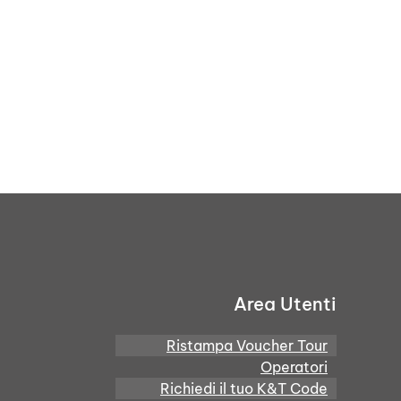
Area Utenti
Ristampa Voucher Tour
Operatori
Richiedi il tuo K&T Code