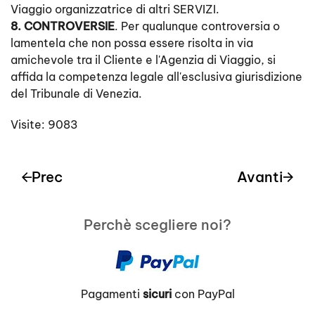
Viaggio organizzatrice di altri SERVIZI.
8. CONTROVERSIE
. Per qualunque controversia o
lamentela che non possa essere risolta in via
amichevole tra il Cliente e l'Agenzia di Viaggio, si
affida la competenza legale all'esclusiva giurisdizione
del Tribunale di Venezia.
Visite: 9083
Prec
Avanti
Perchè scegliere noi?
Pagamenti
sicuri
con PayPal