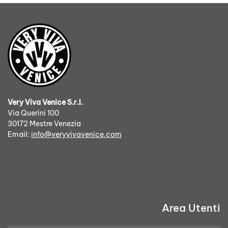
Very Viva Venice S.r.l.
Via Querini 100
30172 Mestre Venezia
Email:
info@veryvivavenice.com
Area Utenti