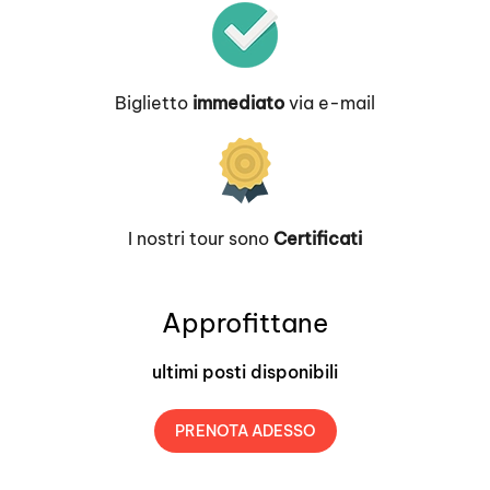
Biglietto
immediato
via e-mail
I nostri tour sono
Certificati
Approfittane
ultimi posti disponibili
PRENOTA ADESSO