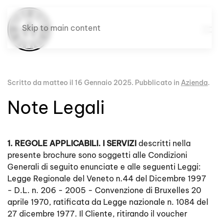
Skip to main content
Scritto da matteo il
16 Gennaio 2025
. Pubblicato in
Azienda
.
Note Legali
1. REGOLE APPLICABILI. I SERVIZI
descritti nella
presente brochure sono soggetti alle Condizioni
Generali di seguito enunciate e alle seguenti Leggi:
Legge Regionale del Veneto n.44 del Dicembre 1997
- D.L. n. 206 - 2005 - Convenzione di Bruxelles 20
aprile 1970, ratificata da Legge nazionale n. 1084 del
27 dicembre 1977. Il Cliente, ritirando il voucher