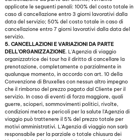
applicate le seguenti penali: 100% del costo totale in
caso di cancellazione entro 3 giorni lavorativi dalla
data del servizio; 50% del costo totale in caso di
cancellazione entro 7 giorni lavorativi dalla data del
servizio.
5. CANCELLAZIONI E VARIAZIONI DA PARTE
DELL'ORGANIZZAZIONE
. L'Agenzia di viaggio
organizzatrice dei tour ha il diritto di cancellare la
prenotazione, completamente o parzialmente in
qualunque momento, in accordo con art. 10 della
Convenzione di Bruxelles con nessun altro impegno
che il rimborso del prezzo pagato dal Cliente per il
servizio. In caso di eventi di forza maggiore, quali
guerre, scioperi, sommovimenti politici, rivolte,
condizioni meteo e pericoli per la salute l'Agenzia di
viaggio può trattenere il 5% del prezzo totale per
motivi amministrativi. L'Agenzia di viaggio non sarà
responsabile per la parziale o totale chiusura dei