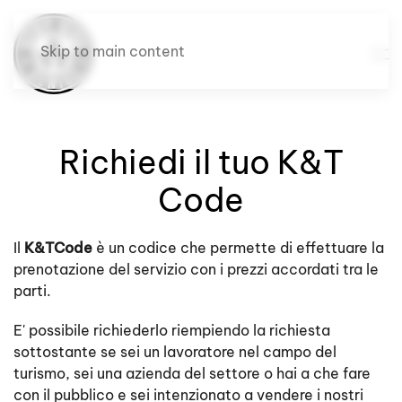
Skip to main content
Richiedi il tuo K&T
Code
Il
K&TCode
è un codice che permette di effettuare la
prenotazione del servizio con i prezzi accordati tra le
parti.
E' possibile richiederlo riempiendo la richiesta
sottostante se sei un lavoratore nel campo del
turismo, sei una azienda del settore o hai a che fare
con il pubblico e sei intenzionato a vendere i nostri