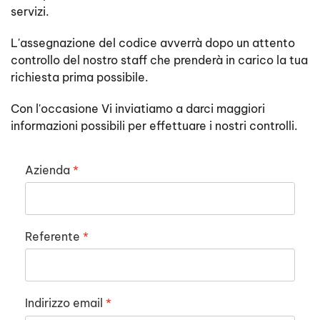
servizi.
L'assegnazione del codice avverrà dopo un attento
controllo del nostro staff che prenderà in carico la tua
richiesta prima possibile.
Con l'occasione Vi inviatiamo a darci maggiori
informazioni possibili per effettuare i nostri controlli.
Azienda
*
Referente
*
Indirizzo email
*