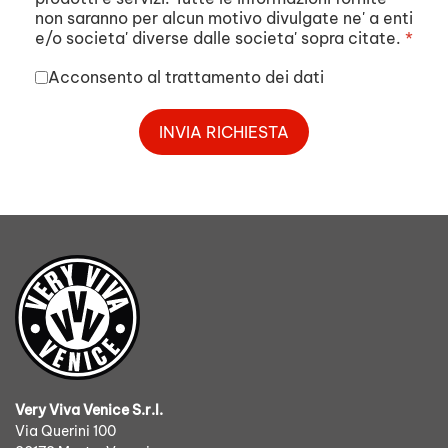
non saranno per alcun motivo divulgate ne' a enti
e/o societa' diverse dalle societa' sopra citate.
*
Acconsento al trattamento dei dati
INVIA RICHIESTA
Very Viva Venice S.r.l.
Via Querini 100