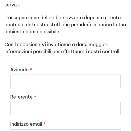
servizi.
L'assegnazione del codice avverrà dopo un attento
controllo del nostro staff che prenderà in carico la tua
richiesta prima possibile.
Con l'occasione Vi inviatiamo a darci maggiori
informazioni possibili per effettuare i nostri controlli.
Azienda
*
Referente
*
Indirizzo email
*