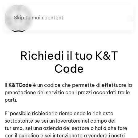
Skip to main content
Richiedi il tuo K&T
Code
Il
K&TCode
è un codice che permette di effettuare la
prenotazione del servizio con i prezzi accordati tra le
parti.
E' possibile richiederlo riempiendo la richiesta
sottostante se sei un lavoratore nel campo del
turismo, sei una azienda del settore o hai a che fare
con il pubblico e sei intenzionato a vendere i nostri