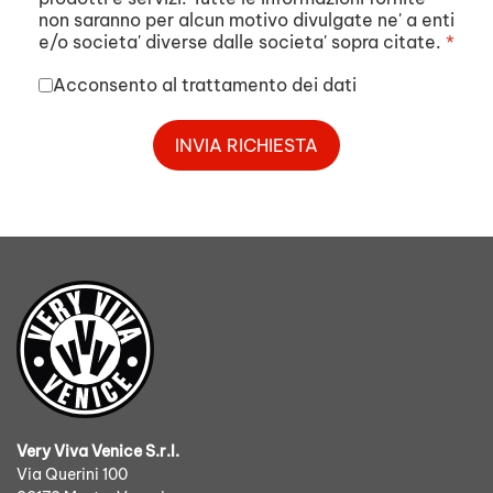
non saranno per alcun motivo divulgate ne' a enti
e/o societa' diverse dalle societa' sopra citate.
*
Acconsento al trattamento dei dati
INVIA RICHIESTA
Very Viva Venice S.r.l.
Via Querini 100