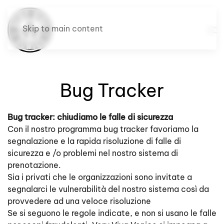
Skip to main content
Bug Tracker
Bug tracker: chiudiamo le falle di sicurezza
Con il nostro programma bug tracker favoriamo la
segnalazione e la rapida risoluzione di falle di
sicurezza e /o problemi nel nostro sistema di
prenotazione.
Sia i privati che le organizzazioni sono invitate a
segnalarci le vulnerabilità del nostro sistema così da
provvedere ad una veloce risoluzione
Se si seguono le regole indicate, e non si usano le falle