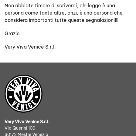
Non abbiate timore di scriverci, chi legge è una
persona come tante altre, anzi, è una persona che
considera importanti tutte queste segnalazioni!!!
Grazie
Very Viva Venice S.r.l.
Very Viva Venice S.r.l.
Via Querini 100
30172 Mestre Venezia