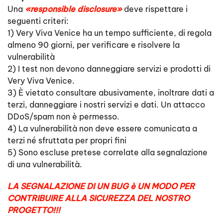
Una
«responsible disclosure»
deve rispettare i
seguenti criteri:
1) Very Viva Venice ha un tempo sufficiente, di regola
almeno 90 giorni, per verificare e risolvere la
vulnerabilità
2) I test non devono danneggiare servizi e prodotti di
Very Viva Venice.
3) È vietato consultare abusivamente, inoltrare dati a
terzi, danneggiare i nostri servizi e dati. Un attacco
DDoS/spam non è permesso.
4) La vulnerabilità non deve essere comunicata a
terzi né sfruttata per propri fini
5) Sono escluse pretese correlate alla segnalazione
di una vulnerabilità.
LA SEGNALAZIONE DI UN BUG è UN MODO PER
CONTRIBUIRE ALLA SICUREZZA DEL NOSTRO
PROGETTO!!!