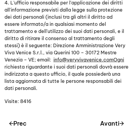
4. L'ufficio responsabile per l'applicazione dei diritti
all'informazione previsti dalla legge sulla protezione
dei dati personali (inclusi tra gli altri il diritto ad
essere informato/a in qualsiasi momento del
trattamento e dell'utilizzo dei suoi dati personali, e il
diritto di ritirare il consenso al trattamento degli
stessi) è il seguente: Direzione Amministrazione Very
Viva Venice S.r.l., via Querini 100 – 30172 Mestre
Venezia – VE; email:
info@veryvivavenice.comOgni
richiesta riguardante i suoi dati personali dovrà essere
indirizzata a questo ufficio, il quale possiederà una
lista aggiornata di tutte le persone responsabili dei
dati personali.
Visite: 8416
Prec
Avanti