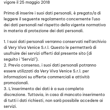
vigore il 25 maggio 2018
Prima di inserire i suoi dati personali, è pregato/a di
leggere il seguente regolamento concernente l'uso
dei dati personali nel rispetto della vigente normativa
in materia di protezione dei dati personali.
1. I suoi dati personali verranno conservati nell'archivio
di Very Viva Venice S.r.l. Questo le permetterà di
usufruire dei servizi offerti dal presente sito (di
seguito i "Servizi").
2. Previo consenso, i suoi dati personali potranno
essere utilizzati da Very Viva Venice S.r.l. per
informazioni su offerte commerciali e attività
promozionali.
3. L'inserimento dei dati è a sua completa
discrezione. Tuttavia, in caso di mancato inserimento
di tutti i dati richiesti, non sarà possibile accedere ai
servizi.