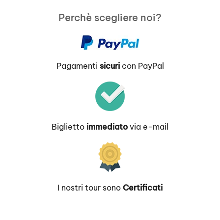
Perchè scegliere noi?
Pagamenti
sicuri
con PayPal
Biglietto
immediato
via e-mail
I nostri tour sono
Certificati