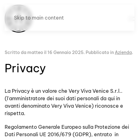
Skip to main content
Scritto da matteo il
16 Gennaio 2025
. Pubblicato in
Azienda
.
Privacy
La Privacy è un valore che Very Viva Venice S.r.l..
(l'amministratore dei suoi dati personali da qui in
avanti denominato Very Viva Venice) riconosce e
rispetta.
Regolamento Generale Europeo sulla Protezione dei
Dati Personali UE 2016/679 (GDPR), entrato in